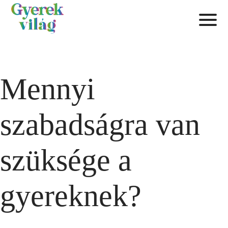
Mennyi
szabadságra van
szüksége a
gyereknek?