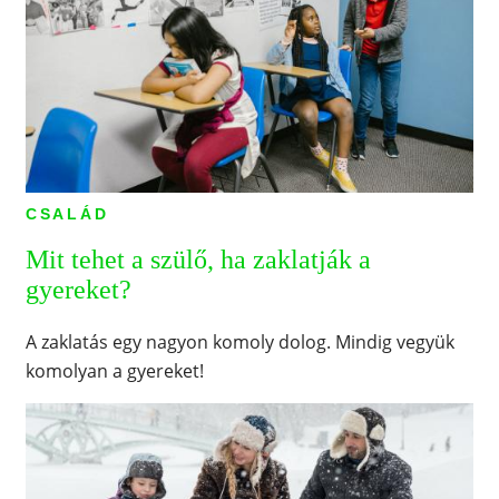
CSALÁD
Mit tehet a szülő, ha zaklatják a
gyereket?
A zaklatás egy nagyon komoly dolog. Mindig vegyük
komolyan a gyereket!