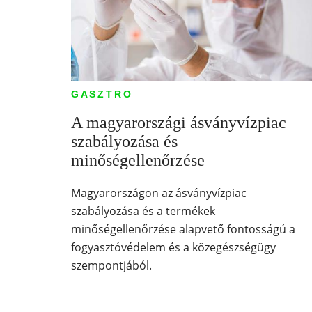
GASZTRO
A magyarországi ásványvízpiac
szabályozása és
minőségellenőrzése
Magyarországon az ásványvízpiac
szabályozása és a termékek
minőségellenőrzése alapvető fontosságú a
fogyasztóvédelem és a közegészségügy
szempontjából.