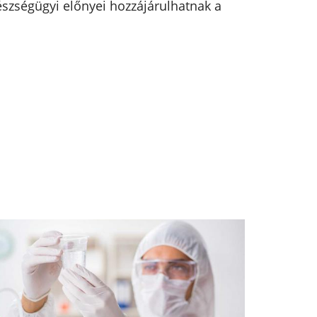
szségügyi előnyei hozzájárulhatnak a