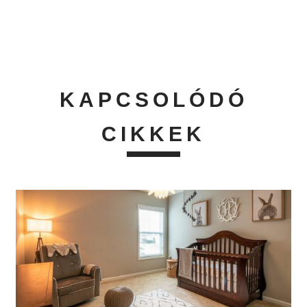
KAPCSOLÓDÓ
CIKKEK