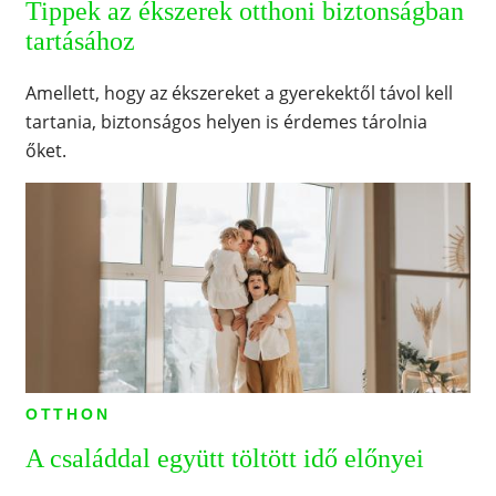
Tippek az ékszerek otthoni biztonságban
tartásához
Amellett, hogy az ékszereket a gyerekektől távol kell
tartania, biztonságos helyen is érdemes tárolnia
őket.
OTTHON
A családdal együtt töltött idő előnyei