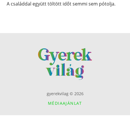
A családdal együtt töltött időt semmi sem pótolja.
gyerekvilag © 2026
MÉDIAAJÁNLAT