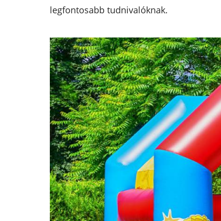
legfontosabb tudnivalóknak.