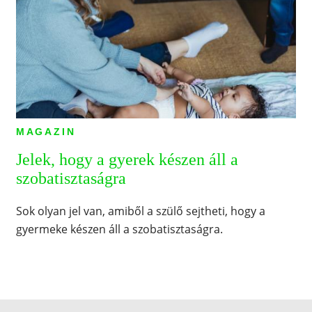
MAGAZIN
Jelek, hogy a gyerek készen áll a
szobatisztaságra
Sok olyan jel van, amiből a szülő sejtheti, hogy a
gyermeke készen áll a szobatisztaságra.